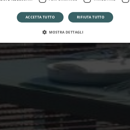
Il Brunch della Domenica
ACCETTA TUTTO
RIFIUTA TUTTO
MOSTRA DETTAGLI