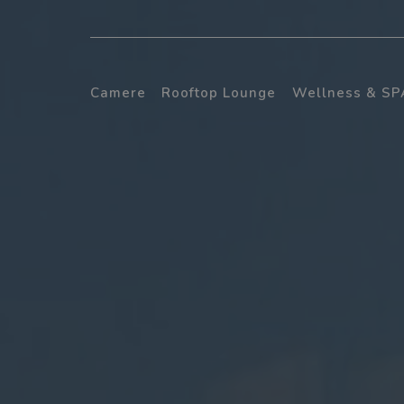
Camere
Rooftop Lounge
Wellness & SP