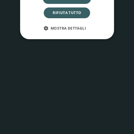
RIFIUTA TUTTO
MOSTRA DETTAGLI