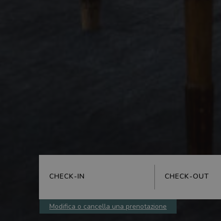
CHECK-IN
CHECK-OUT
Modifica o cancella una prenotazione