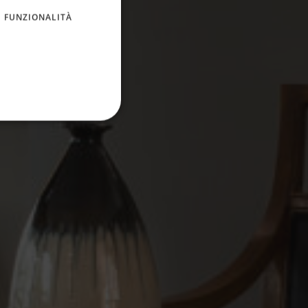
FUNZIONALITÀ