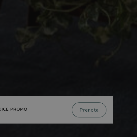
DICE PROMO