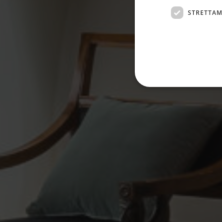
STRETTAM