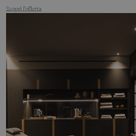
Scopri l'offerta