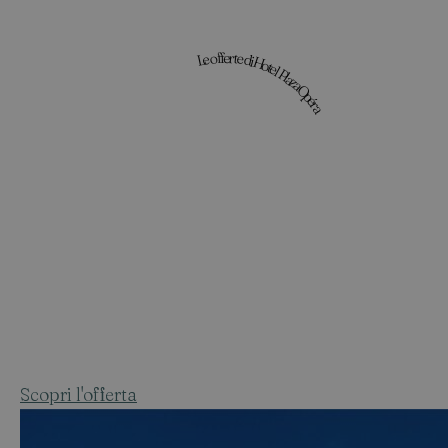
Le offerte di Hotel Plaza Opéra
Scopri l'offerta