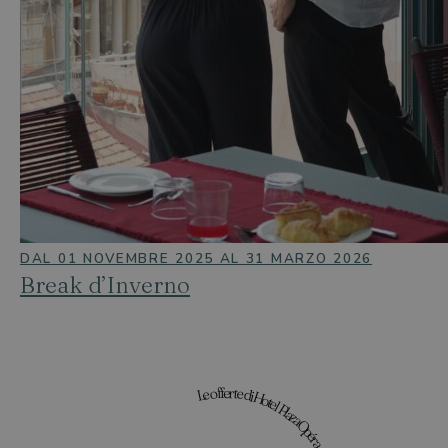
DAL 01 NOVEMBRE 2025 AL 31 MARZO 2026
Break d’Inverno