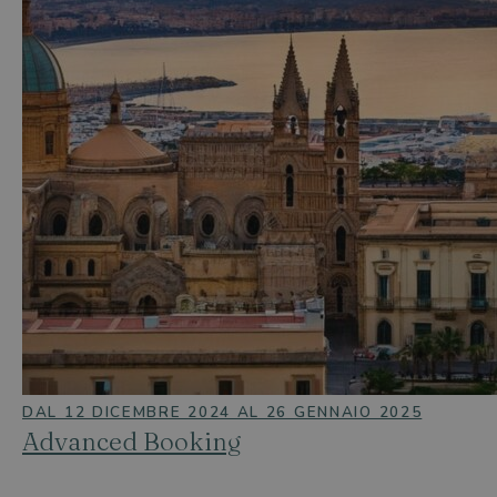
DAL 12 DICEMBRE 2024 AL 26 GENNAIO 2025
Advanced Booking