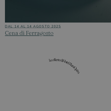
DAL 14 AL 14 AGOSTO 2025
Cena di Ferragosto
Le offerte di Hotel Plaza Opéra