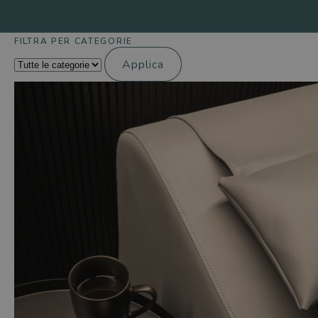
Offerte
FILTRA PER CATEGORIE
Applica