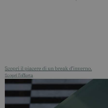
Le offerte di Hotel Plaza Opéra
Scopri il piacere di un break d’inverno.
Scopri l'offerta