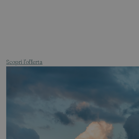
Scopri l'offerta