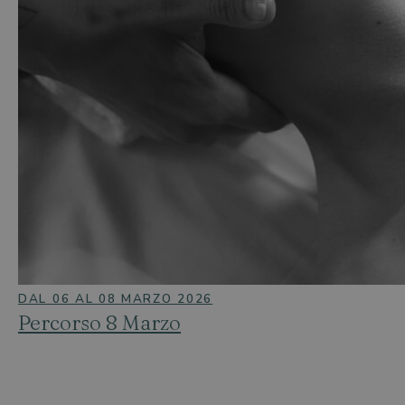
DAL 06 AL 08 MARZO 2026
Percorso 8 Marzo