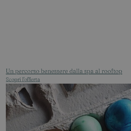
Un percorso benessere dalla spa al rooftop
Scopri l'offerta