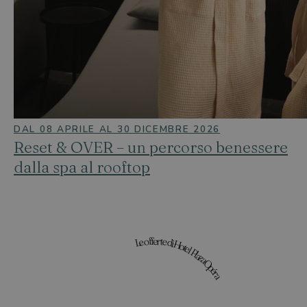
DAL 08 APRILE AL 30 DICEMBRE 2026
Reset & OVER – un percorso benessere
dalla spa al rooftop
Le offerte di Hotel Plaza Opéra