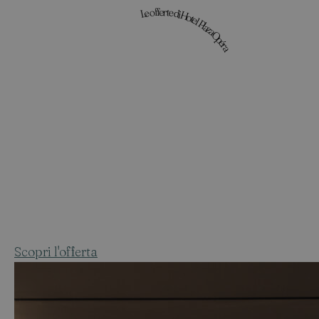
Le offerte di Hotel Plaza Opéra
Scopri l'offerta