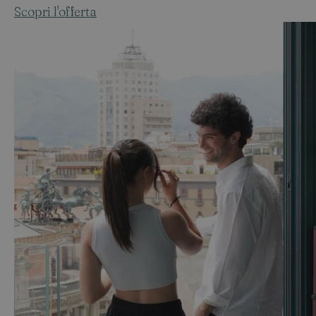
Scopri l'offerta