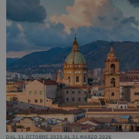
DAL 31 OTTOBRE 2025 AL 31 MARZO 2026