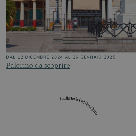
DAL 12 DICEMBRE 2024 AL 26 GENNAIO 2025
Palermo da scoprire
Le offerte di Hotel Plaza Opéra