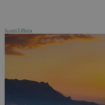
Scopri l'offerta