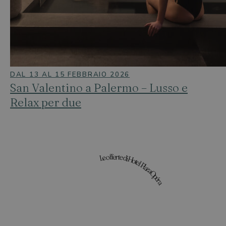
DAL 13 AL 15 FEBBRAIO 2026
San Valentino a Palermo – Lusso e
Relax per due
Le offerte di Hotel Plaza Opéra