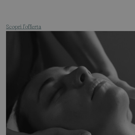
Scopri l'offerta