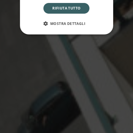
RIFIUTA TUTTO
MOSTRA DETTAGLI